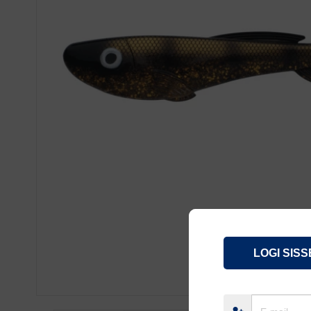
LOGI SISS