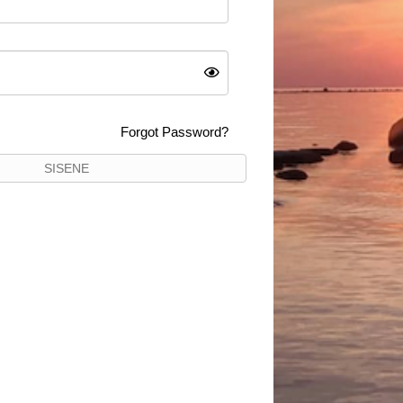
Forgot Password?
SISENE