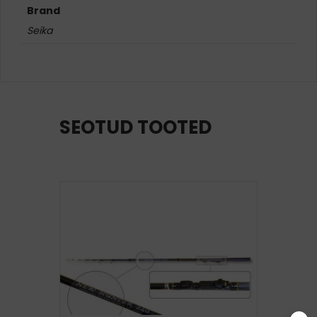
Brand
Seika
SEOTUD TOOTED