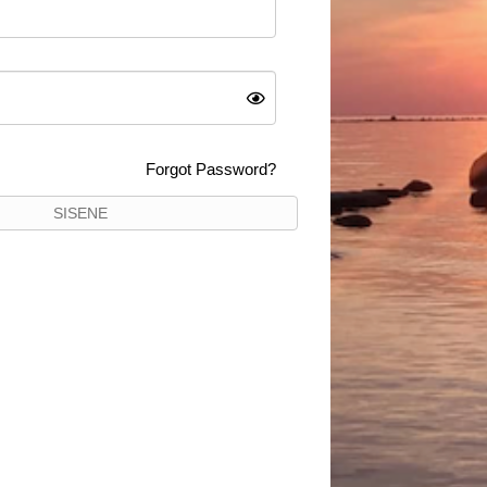
Forgot Password?
SISENE