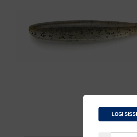
LOGI SISS