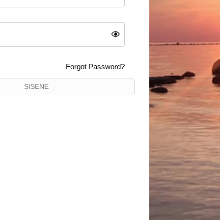
Forgot Password?
SISENE