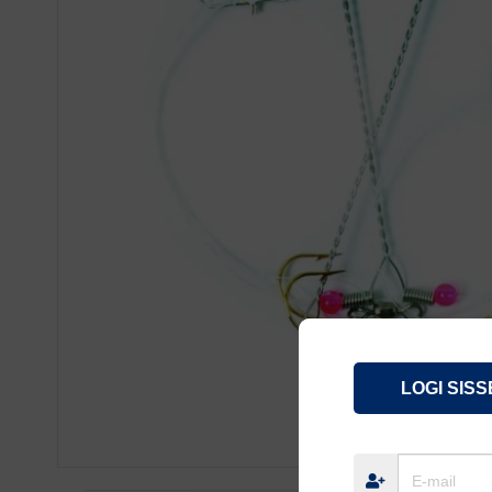
LOGI SISS