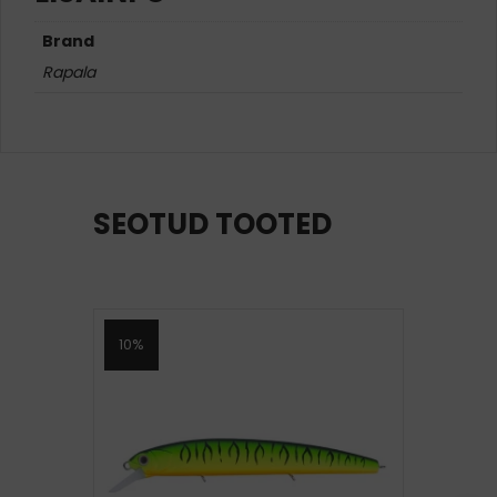
Brand
Rapala
SEOTUD TOOTED
10%