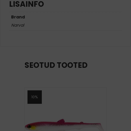
LISAINFO
Brand
Narval
SEOTUD TOOTED
10%