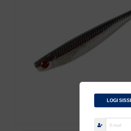
LOGI SISS